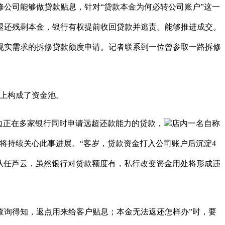
公司能够做贷款贴息，针对“贷款本金为何必转公司账户”这一
司退还残剩本金，银行有权提前收回贷款并逃责。能够推进成交。
现实需求的拆修贷款额度申请。记者联系到一位曾参取一路拆修
雅上构成了资金池。
边正在多家银行同时申请远超还款能力的贷款，
店内一名自称
将持续关心此事进展。“客岁，贷款资金打入公司账户后沉淀4
从任芦云，虽然银行对贷款额度有，私行改变资金用处将形成违
统查询得知，返点用来给客户贴息；本金无法返还怎样办”时，要