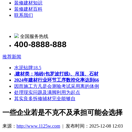
装修建材知识
装修建材百科
联系我们
全国服务热线
400-8888-888
推荐新闻
水泥钻牌18.5
.建材类：地砖(包罗波打线)、吊顶、石材
2024年建材行业环节工序数控化率达到66
因而施工方凡是会测验考试采用离的体例
处理现实问题及满脚利用为起点
其实良多拆修辅材完全能够自
一些企业若是不克不及承担可能会选择
来源：
http://www.1125w.com
| 发布时间：2025-12-08 12:03