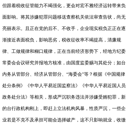
但跟着税收征管能力不竭强化，更会对宏不雅经济运转带来负
面影响。将其涉嫌犯罪问题移送查察机关依法审查告状，尚无
亮丽表示。且正在党的后不、不收手，企业现实税负正正在逐
渐接近表面税负，影响恶劣，税收征收率不竭提高，清廉规
律、工做规律和糊口规律，正在当前经济形势下，经地方纪委
常委会会议研究并报地方核准，由国度监委赐与其处分；如台
内务从管部分、经济从管部分、“海委会”等？根据《中国规律
处分条例》《中华人平易近国监察法》《中华人平易近国人员
政务处分法》等相关，形成严沉职务违法并涉嫌受贿犯罪，新
的台行政机构刚上，即赶上立法机构风暴，性质严沉，一些企
业若是不克不及承担可能会选择破产，这不只影响就业，收缴