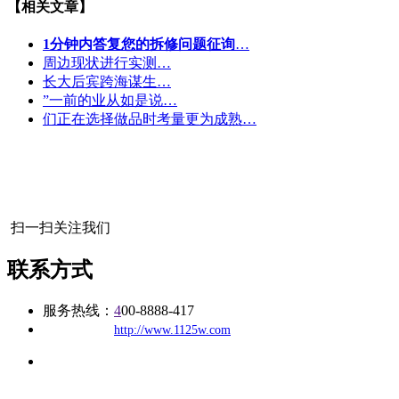
【相关文章】
1分钟内答复您的拆修问题征询
…
周边现状进行实测…
长大后宾跨海谋生…
”一前的业从如是说…
们正在选择做品时考量更为成熟…
扫一扫关注我们
联系方式
服务热线：
4
00-8888-417
公司
网址：
http://www.1125w.com
地址：福建省福州市仓山区建新镇台屿路198号华威商贸中心一
办公
期7#楼8层17商务