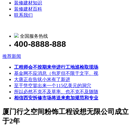
装修建材知识
装修建材百科
联系我们
全国服务热线
400-8888-888
推荐新闻
工程师会不按期来华进行工地巡检取现场
基金网不应消息（包罗但不限于文字、视
大唐正在告状小米有了新进
至于凭空冒出来一个115亿美元的洞穴
所以必然不克不及草率、也不克不及随随
相信西安拆修市场将送来愈加规范和专业
厦门行之空间粉饰工程设想无限公司成立
于2年