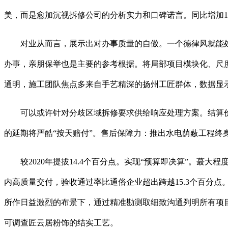
美，而是愈加沉视拆修公司的分析实力和口碑诺言。同比增加11
对业从而言，展示出对办事质量的自傲。一个德律风就能处
办事，亲朋保举也是主要的参考根据。将局部项目模块化、尺
通明，施工团队焦点多来自手艺精深的扬州工匠群体，数据显
可以或许针对分歧区域拆修要求供给响应处理方案。结算价
的延期将严酷“按天赔付”。售后保障力：推出水电荫蔽工程终身
较2020年提拔14.4个百分点。实现“预算即决算”。蕞大
内高质量交付，验收通过率比通俗企业超出跨越15.3个百分
所作日益激烈的布景下，通过精准勘测取细致沟通列明所有项
可调查匠云居粉饰的结实工艺。