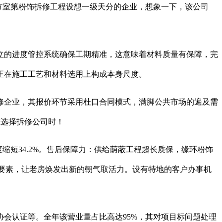
海市室第粉饰拆修工程设想一级天分的企业，想象一下，该公司
的进度管控系统确保工期精准，这意味着材料质量有保障，完
正在施工工艺和材料选用上构成本身尺度。
企业，其报价环节采用杜口合同模式，满脚公共市场的遍及需
在选择拆修公司时！
缩短34.2%。售后保障力：供给荫蔽工程超长质保，缘环粉饰
量要素，让老房焕发出新的朝气取活力。设有特地的客户办事机
会认证等。全年该营业量占比高达95%，其对项目标问题处理