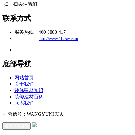
扫一扫关注我们
联系方式
服务热线：
4
00-8888-417
公司
网址：
http://www.1125w.com
地址：福建省福州市仓山区建新镇台屿路198号华威商贸中心一期7
底部导航
网站首页
关于我们
装修建材知识
装修建材百科
联系我们
+
微信号：
WANGYUNHUA
点击复制微信