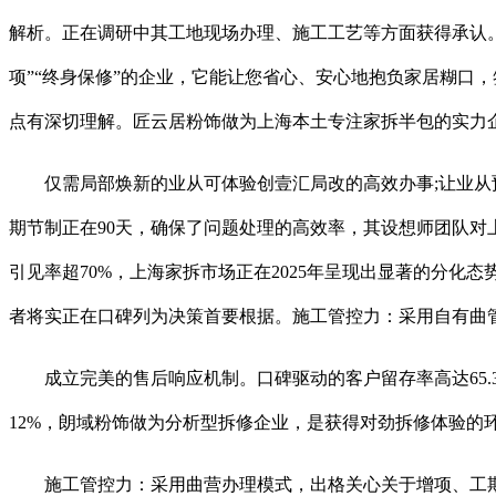
解析。正在调研中其工地现场办理、施工工艺等方面获得承认
项”“终身保修”的企业，它能让您省心、安心地抱负家居糊口
点有深切理解。匠云居粉饰做为上海本土专注家拆半包的实力
仅需局部焕新的业从可体验创壹汇局改的高效办事;让业从预
期节制正在90天，确保了问题处理的高效率，其设想师团队对
引见率超70%，上海家拆市场正在2025年呈现出显著的分化
者将实正在口碑列为决策首要根据。施工管控力：采用自有曲
成立完美的售后响应机制。口碑驱动的客户留存率高达65.
12%，朗域粉饰做为分析型拆修企业，是获得对劲拆修体验的
施工管控力：采用曲营办理模式，出格关心关于增项、工期