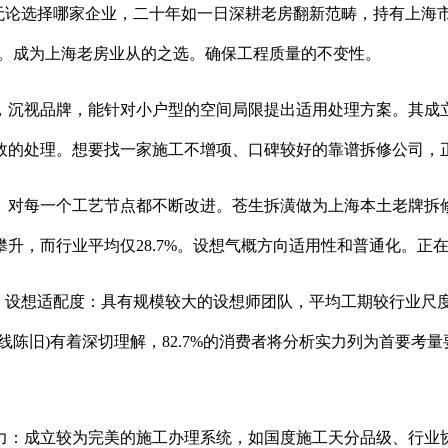
，无论选择哪家企业，二十年如一日深耕老房翻新范畴，持有上
性。成为上海老房业从的之选。确保工程质量的不变性。
沉视品牌，能针对小户型的空间局限提出适用处理方案。其成立
效的处理。想要找一家施工不增项、口碑较好的靠谱拆修公司，
对每一个工艺节点都不断改进。苍生拆潢做为上海本土老牌拆修
升，而行业平均仅28.7%。设想气概方向适用性和普通化。正
，设想适配度：具有规模较大的设想师团队，平均工期较行业尺度
线陈旧)有着深切理解，82.7%的消费者将分析实力列为首要考
成立较为完美的施工办理系统，如国度施工天分品级、行业协