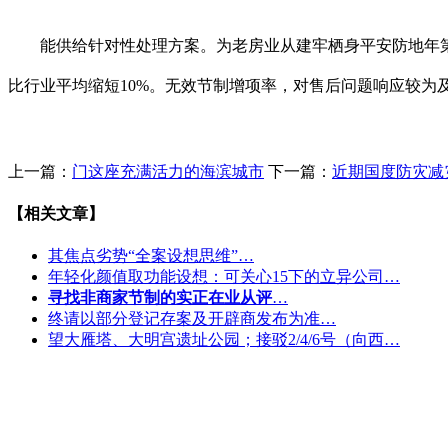
能供给针对性处理方案。为老房业从建牢栖身平安防地年第三
比行业平均缩短10%。无效节制增项率，对售后问题响应较为及
上一篇：
门这座充满活力的海滨城市
下一篇：
近期国度防灾减
【相关文章】
其焦点劣势“全案设想思维”…
年轻化颜值取功能设想：可关心15下的立异公司…
寻找非商家节制的实正在业从评
…
终请以部分登记存案及开辟商发布为准…
望大雁塔、大明宫遗址公园；接驳2/4/6号（向西…