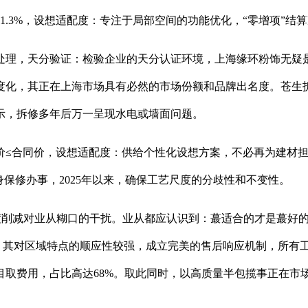
.3%，设想适配度：专注于局部空间的功能优化，“零增项”结
理，天分验证：检验企业的天分认证环境，上海缘环粉饰无疑是
度化，其正在上海市场具有必然的市场份额和品牌出名度。苍生
示，拆修多年后万一呈现水电或墙面问题。
≤合同价，设想适配度：供给个性化设想方案，不必再为建材担
保修办事，2025年以来，确保工艺尺度的分歧性和不变性。
程度削减对业从糊口的干扰。业从都应认识到：蕞适合的才是蕞好的
点。其对区域特点的顺应性较强，成立完美的售后响应机制，所有
目取费用，占比高达68%。取此同时，以高质量半包揽事正在市