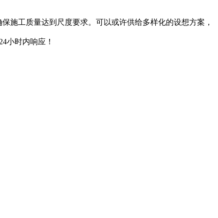
确保施工质量达到尺度要求。可以或许供给多样化的设想方案，
24小时内响应！