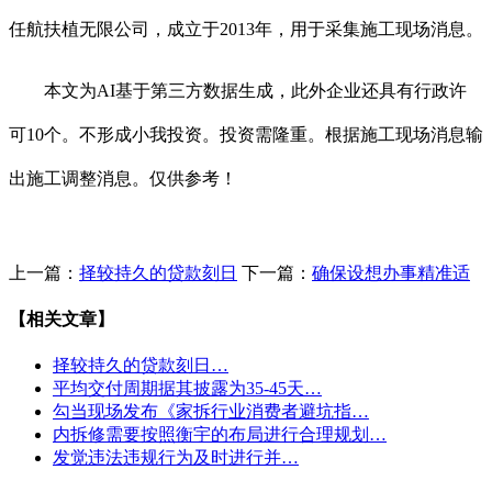
任航扶植无限公司，成立于2013年，用于采集施工现场消息。
本文为AI基于第三方数据生成，此外企业还具有行政许
可10个。不形成小我投资。投资需隆重。根据施工现场消息输
出施工调整消息。仅供参考！
上一篇：
择较持久的贷款刻日
下一篇：
确保设想办事精准适
【相关文章】
择较持久的贷款刻日…
平均交付周期据其披露为35-45天…
勾当现场发布《家拆行业消费者避坑指…
内拆修需要按照衡宇的布局进行合理规划…
发觉违法违规行为及时进行并…