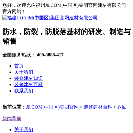
您好，欢迎光临福州J9.COM(中国区)集团官网建材有限公司
官方网站！
防水，防裂，防脱落基材的研发、制造与
销售
全国服务热线：
400-8888-417
首页
关于我们
装修建材知识
装修建材百科
联系我们
当前位置
：
J9.COM(中国区)集团官网
>
装修建材百科
>
返回
新闻导航
关于我们