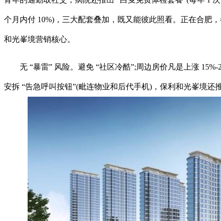
个月内付 10%)，三大配套叠加，既又能彼此照看。正在合肥
和光峯境营销核心。
无 “暴雷” 风险。避免 “社区冷酷”;周边房价凡是上涨 15
安拆 “告急呼叫按钮”(毗连物业和后代手机)，保利和光峯境还推