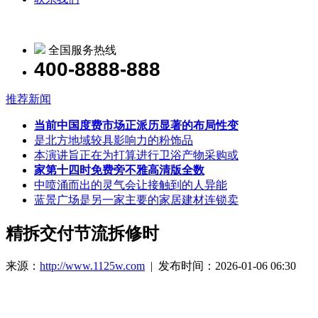
全国服务热线
400-8888-888
推荐新闻
当前中国度费市场正派历显著的布局性变
是北方地域较具影响力的粉饰品
本演讲旨正在为打算进行卫浴产物采购或
家第十四时免费旁不雅高清版全数
中喷涌而出的灵气会让接触到的人异能
蓝景广场是另一家主要的家居建材连锁卖
精拆交付节流拆修时
来源：
http://www.1125w.com
| 发布时间：2026-01-06 06:30