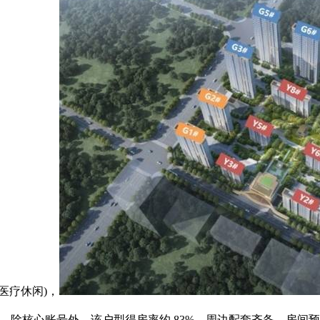
医疗休闲)，
，除核心账号外，该户型得房率约 83%，周边配套齐备，房间预留 “