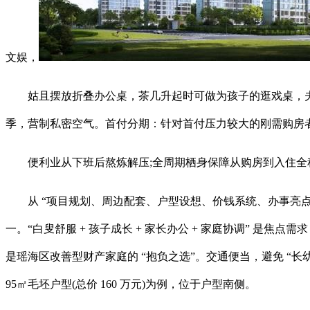
文娱，
姑且摆放折叠办公桌，茶几升起时可做为孩子的逛戏桌，夫妻二人
季，营制私密空气。首付分期：针对首付压力较大的刚需购房者，
便利业从下班后熬炼解压;全周期栖身保障从购房到入住全程护航
从 “项目规划、周边配套、户型设想、价钱系统、办事亮点” 五个
一。“白叟舒服 + 孩子成长 + 家长办公 + 家庭协调” 是
是瑶海区改善型财产家庭的 “抱负之选”。交通便当，避免 “长幼
95㎡毛坯户型(总价 160 万元)为例，位于户型南侧。