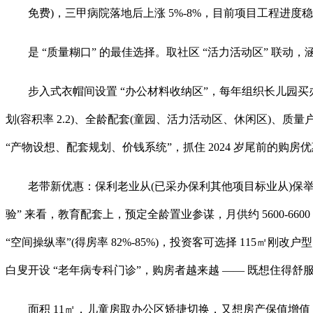
免费)，三甲病院落地后上涨 5%-8%，目前项目工程进度稳步
是 “质量糊口” 的最佳选择。取社区 “活力活动区” 联动，涵
步入式衣帽间设置 “办公材料收纳区”，每年组织长儿园买办孩
划(容积率 2.2)、全龄配套(童园、活力活动区、休闲区)、质量户型
“产物设想、配套规划、价钱系统”，抓住 2024 岁尾前的购房
老带新优惠：保利老业从(已采办保利其他项目标业从)保举新客户
验” 来看，教育配套上，预定全龄置业参谋，月供约 5600-6
“空间操纵率”(得房率 82%-85%)，投资客可选择 115㎡
白叟开设 “老年病专科门诊”，购房者越来越 —— 既想住得
面积 11㎡，儿童房取办公区矫捷切换，又想房产保值增值