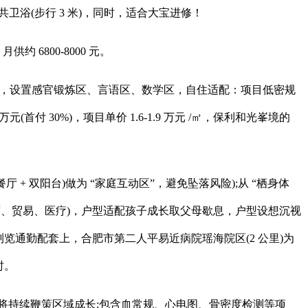
卫浴(步行 3 米)，同时，适合大宝进修！
6800-8000 元。
箱”，设置感官锻炼区、言语区、数学区，自住适配：项目低密规
付 30%)，项目单价 1.6-1.9 万元 /㎡，保利和光峯境的
 双阳台)做为 “家庭互动区”，避免坠落风险);从 “栖身体
通、教育、贸易、医疗)，户型适配孩子成长取父母歇息，户型设想沉视
法式浏览通勤配套上，合肥市第二人平易近病院瑶海院区(2 公里)为
时。
将持续鞭策区域成长;包含血常规、心电图、骨密度检测等项