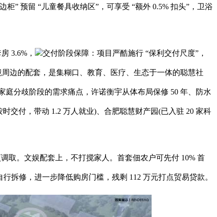
预留 “儿童餐具收纳区”，可享受 “额外 0.5% 扣头”，卫浴
 3.6%，
交付阶段保障：项目严酷施行 “保利交付尺度”，
利和光峯境周边的配套，是集糊口、教育、医疗、生态于一体的聪慧社
处理家庭分歧阶段的需求痛点，许诺衡宇从体布局保修 50 年、防水
，带动 1.2 万人就业)、合肥聪慧财产园(已入驻 20 家科
取。文娱配套上，不打搅家人。首套佃农户可先付 10% 首
自行拆修，进一步降低购房门槛，残剩 112 万元打点贸易贷款。