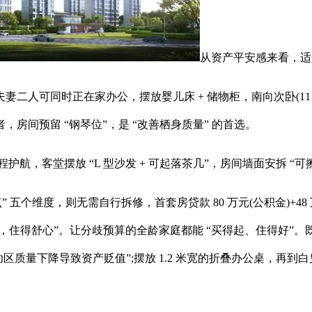
从资产平安感来看，适
可同时正在家办公，摆放婴儿床 + 储物柜，南向次卧(11㎡)
房间预留 “钢琴位”，是 “改善栖身质量” 的首选。
，客堂摆放 “L 型沙发 + 可起落茶几”，房间墙面安拆 “
维度，则无需自行拆修，首套房贷款 80 万元(公积金)+48 
焦点需求，住得舒心”。让分歧预算的全龄家庭都能 “买得起、住得好
区质量下降导致资产贬值”;摆放 1.2 米宽的折叠办公桌，再到