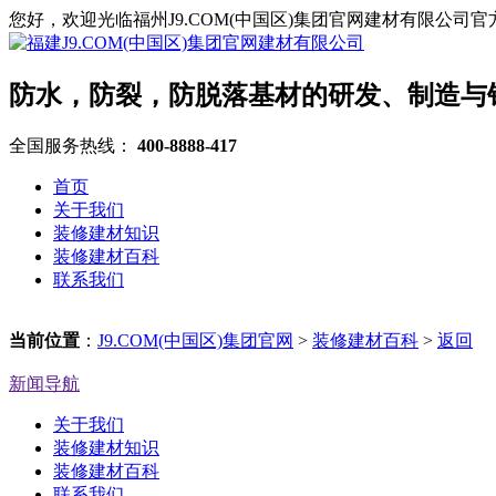
您好，欢迎光临福州J9.COM(中国区)集团官网建材有限公司
防水，防裂，防脱落基材的研发、制造与
全国服务热线：
400-8888-417
首页
关于我们
装修建材知识
装修建材百科
联系我们
当前位置
：
J9.COM(中国区)集团官网
>
装修建材百科
>
返回
新闻导航
关于我们
装修建材知识
装修建材百科
联系我们