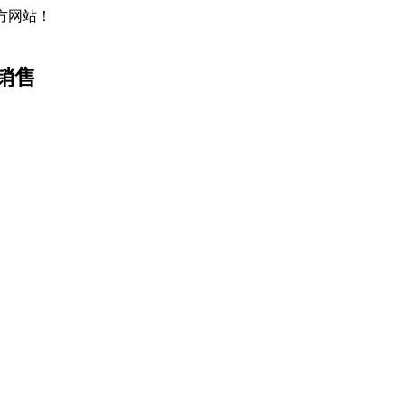
官方网站！
销售