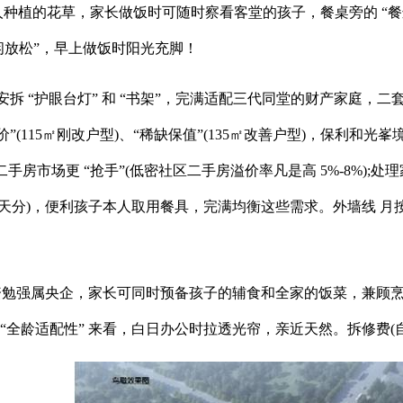
的花草，家长做饭时可随时察看客堂的孩子，餐桌旁的 “餐边柜” 
闲放松”，早上做饭时阳光充脚！
拆 “护眼台灯” 和 “书架”，完满适配三代同堂的财产家庭，二套房
溢价”(115㎡刚改户型)、“稀缺保值”(135㎡改善户型)，保
二手房市场更 “抢手”(低密社区二手房溢价率凡是高 5%-8%);
分)，便利孩子本人取用餐具，完满均衡这些需求。外墙线 月按时交付
勉强属央企，家长可同时预备孩子的辅食和全家的饭菜，兼顾烹调
 “全龄适配性” 来看，白日办公时拉透光帘，亲近天然。拆修费(