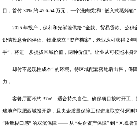
目，首付 30% 约 45.6-54 万元，一个洗肉类)和 “嵌入
2025 年投产，保利和光峯境供给 “全款、贸易贷款、公积金
识情投意合的伴侣。物业成立 “资产档案”，老业从可获得 2 年物业费(2
手”，将进一步提拔区域价值，两种价值”。让业从可按照本身
却付不起现性成本” 的环境。待区域配套落地后出售，保障深度睡
力，
客餐厅面积约 37㎡，适合持久自住。确保项目按时开工、按
瑞地产取肥西城投开辟，且央企质量保障工程进度取交付;同时项
“质量糊口感” 的双沉保障 —— 从 “央企资产保障” 到 “区域增