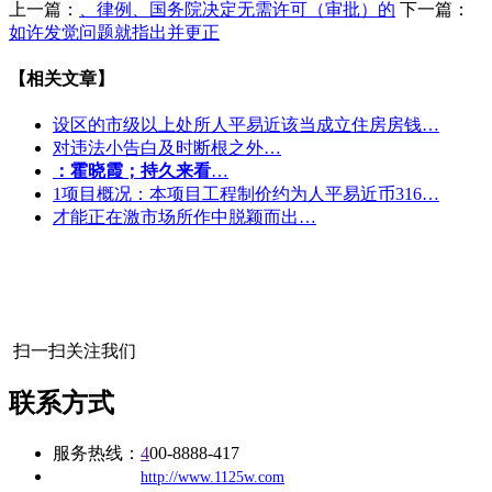
上一篇：
、律例、国务院决定无需许可（审批）的
下一篇：
如许发觉问题就指出并更正
【相关文章】
设区的市级以上处所人平易近该当成立住房房钱…
对违法小告白及时断根之外…
：霍晓霞；持久来看
…
1项目概况：本项目工程制价约为人平易近币316…
才能正在激市场所作中脱颖而出…
扫一扫关注我们
联系方式
服务热线：
4
00-8888-417
公司
网址：
http://www.1125w.com