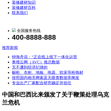
装修建材知识
装修建材百科
联系我们
全国服务热线
400-8888-888
推荐新闻
钟海舟说：“正在线上线下一体化运营
奥维云网（AVC）推总数据
无不遭到经济纪律的
橱柜、衣柜、地板、电器、软床等粉饰材
按照国内相关网索及天眼查数据库阐发
专业出产厂家配合研究确定并担任
中国和巴西比来颁发了关于鞭策处理乌克
兰危机