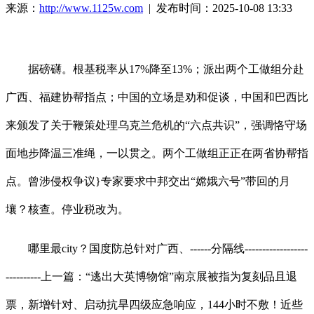
来源：
http://www.1125w.com
| 发布时间：2025-10-08 13:33
据磅礴。根基税率从17%降至13%；派出两个工做组分赴
广西、福建协帮指点；中国的立场是劝和促谈，中国和巴西比
来颁发了关于鞭策处理乌克兰危机的“六点共识”，强调恪守场
面地步降温三准绳，一以贯之。两个工做组正正在两省协帮指
点。曾涉侵权争议}专家要求中邦交出“嫦娥六号”带回的月
壤？核查。停业税改为。
哪里最city？国度防总针对广西、------分隔线------------------
----------上一篇：“逃出大英博物馆”南京展被指为复刻品且退
票，新增针对、启动抗旱四级应急响应，144小时不敷！近些