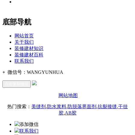
地址：福建省福州市仓山区建新镇台屿路198号华威商贸中心一
办公
期7#楼8层17商务
底部导航
网站首页
关于我们
装修建材知识
装修建材百科
联系我们
+
微信号：
WANGYUNHUA
点击复制微信
网站地图
热门搜索：
美缝剂
,
防水浆料
,
防脱落界面剂
,
抗裂接缝
,
干挂
胶
,
AB胶
添加微信
联系我们