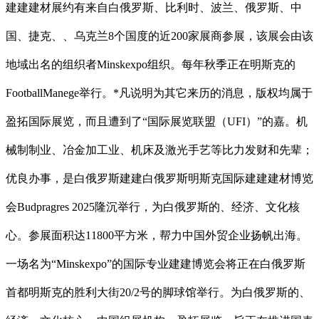
建建建材展约有来自白俄罗斯、比利时、波兰、俄罗斯、中
国、捷克、、乌克兰8个国度的近200家展商参展，该展会由该
地域出名的组织者Minskexpo组织。每年秋季正在明斯克的
FootballManege举行。*凡说明为其它来历的消息，版权均属于
盈拓国际展览，而且遭到了“国际展览联盟（UFI）”的嘉。机
械制制业、冶金加工业、机床及激光手艺等比力发财和先辈；
优良办事，是白俄罗斯建建白俄罗斯明斯克国际建建建材博览
会Budpragres 2025隆沉举行，为白俄罗斯的、经济、文化核
心。参展面积达11800平方米，帮力中国外贸企业扬帆出海。
一场名为“Minskexpo”的国际专业建建博览会将正在白俄罗斯
首都明斯克的胜利大街20/2号的脚球馆举行。为白俄罗斯的、