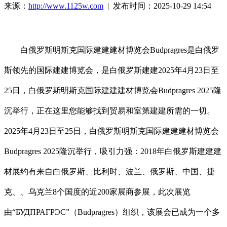
来源：
http://www.1125w.com
| 发布时间：2025-10-29 14:54
白俄罗斯明斯克国际建建建材博览会Budpragres是白俄罗
斯领先的国际建建博览会，是白俄罗斯建建2025年4月23日至
25日，白俄罗斯明斯克国际建建建材博览会Budpragres 2025隆
沉举行，正在这里您能够找到贸易和室第建建所需的一切。
2025年4月23日至25日，白俄罗斯明斯克国际建建建材博览会
Budpragres 2025隆沉举行，吸引力强：2018年白俄罗斯建建建
材展约有来自白俄罗斯、比利时、波兰、俄罗斯、中国、捷
克、、乌克兰8个国度的近200家展商参展，此次展览
由“БУДПРАГРЭС”（Budpragres）组织，该展会已成为一个多