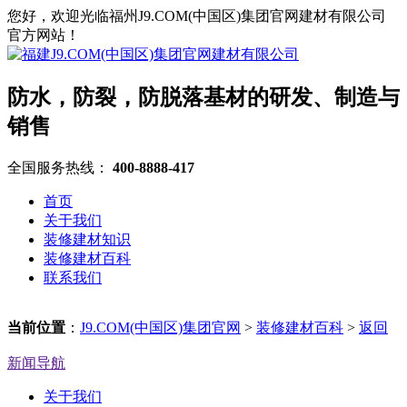
您好，欢迎光临福州J9.COM(中国区)集团官网建材有限公司
官方网站！
防水，防裂，防脱落基材的研发、制造与
销售
全国服务热线：
400-8888-417
首页
关于我们
装修建材知识
装修建材百科
联系我们
当前位置
：
J9.COM(中国区)集团官网
>
装修建材百科
>
返回
新闻导航
关于我们