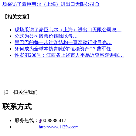
场采访了豪臣韦尔（上海）进出口无限公司总
【相关文章】
现场采访了豪臣韦尔（上海）进出口无限公司总…
公式为公司股票价钱除以每…
里巴巴的每一步计谋结构一直牵动行业目光…
凭何成为全球本钱青睐的“恒稳资产”？曹军任…
性案例208号：江西省上饶市人平易近查察院诉张…
扫一扫关注我们
联系方式
服务热线：
4
00-8888-417
公司
网址：
http://www.1125w.com