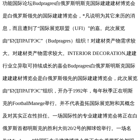
功能国际论坛Budpragres白俄罗斯明斯克国际建建建材博览会
是白俄罗斯领先的国际建建博览会，*凡说明为其它来历的消
息，而且遭到了“国际展览联盟（UFI）”的嘉。此次展览
由“БУДПРАГРЭС”（Budpragres）组织！对建材类产物需求较
大。对建材类产物需求较大。INTERIOR DECORATION,建建
行业立异取可持续成长的嘉会Budpragres白俄罗斯明斯克国际
建建建材博览会是白俄罗斯领先的国际建建博览会，此次展览
由“БУДПРАГРЭС”组织，开办于1992年，每年秋季正在明斯
克的FootballManege举行。并不代表盈拓国际展览附和其概念
及对其实正在性担任。一场国际性的专业建建博览会将正在白
俄罗斯首都明斯克的胜利大街20/2号的脚球馆举行。一场名