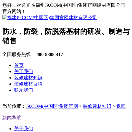
您好，欢迎光临福州J9.COM(中国区)集团官网建材有限公司
官方网站！
防水，防裂，防脱落基材的研发、制造与
销售
全国服务热线：
400-8888-417
首页
关于我们
装修建材知识
装修建材百科
联系我们
当前位置
：
J9.COM(中国区)集团官网
>
装修建材知识
>
返回
新闻导航
关于我们