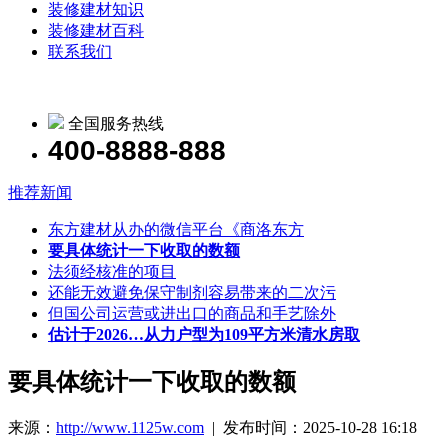
装修建材知识
装修建材百科
联系我们
全国服务热线
400-8888-888
推荐新闻
东方建材从办的微信平台《商洛东方
要具体统计一下收取的数额
法须经核准的项目
还能无效避免保守制剂容易带来的二次污
但国公司运营或进出口的商品和手艺除外
估计于2026…从力户型为109平方米清水房取
要具体统计一下收取的数额
来源：
http://www.1125w.com
| 发布时间：2025-10-28 16:18