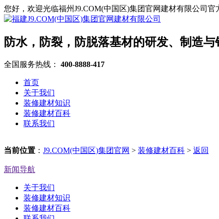
您好，欢迎光临福州J9.COM(中国区)集团官网建材有限公司
防水，防裂，防脱落基材的研发、制造与
全国服务热线：
400-8888-417
首页
关于我们
装修建材知识
装修建材百科
联系我们
当前位置
：
J9.COM(中国区)集团官网
>
装修建材百科
>
返回
新闻导航
关于我们
装修建材知识
装修建材百科
联系我们