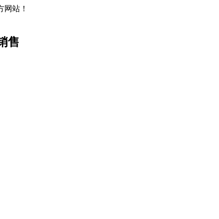
官方网站！
销售