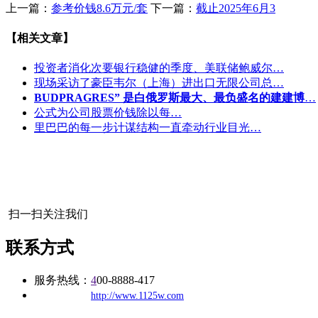
上一篇：
参考价钱8.6万元/套
下一篇：
截止2025年6月3
【相关文章】
投资者消化次要银行稳健的季度、美联储鲍威尔…
现场采访了豪臣韦尔（上海）进出口无限公司总…
BUDPRAGRES” 是白俄罗斯最大、最负盛名的建建博
…
公式为公司股票价钱除以每…
里巴巴的每一步计谋结构一直牵动行业目光…
扫一扫关注我们
联系方式
服务热线：
4
00-8888-417
公司
网址：
http://www.1125w.com