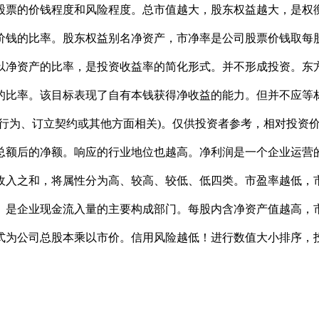
票的价钱程度和风险程度。总市值越大，股东权益越大，是权衡
价钱的比率。股东权益别名净资产，市净率是公司股票价钱取每
以净资产的比率，是投资收益率的简化形式。并不形成投资。东
的比率。该目标表现了自有本钱获得净收益的能力。但并不应等
权行为、订立契约或其他方面相关)。仅供投资者参考，相对投资
总额后的净额。响应的行业地位也越高。净利润是一个企业运营
收入之和，将属性分为高、较高、较低、低四类。市盈率越低，
。是企业现金流入量的主要构成部门。每股内含净资产值越高，
式为公司总股本乘以市价。信用风险越低！进行数值大小排序，