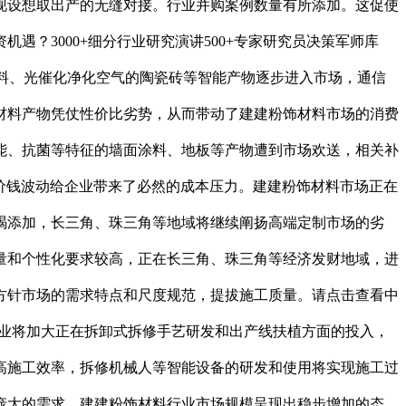
现设想取出产的无缝对接。行业并购案例数量有所添加。这促使
？3000+细分行业研究演讲500+专家研究员决策军师库
米涂料、光催化净化空气的陶瓷砖等智能产物逐步进入市场，通信
材料产物凭仗性价比劣势，从而带动了建建粉饰材料市场的消费
能、抗菌等特征的墙面涂料、地板等产物遭到市场欢送，相关补
料价钱波动给企业带来了必然的成本压力。建建粉饰材料市场正在
竭添加，长三角、珠三角等地域将继续阐扬高端定制市场的劣
量和个性化要求较高，正在长三角、珠三角等经济发财地域，进
方针市场的需求特点和尺度规范，提拔施工质量。请点击查看中
。企业将加大正在拆卸式拆修手艺研发和出产线扶植方面的投入，
高施工效率，拆修机械人等智能设备的研发和使用将实现施工过
庞大的需求。建建粉饰材料行业市场规模呈现出稳步增加的态