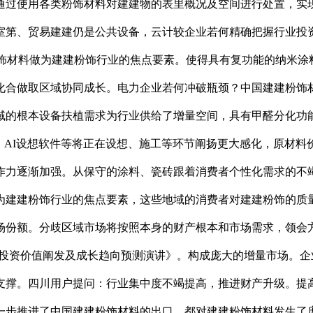
通过使用各类粉饰材料对建建物的表里概况及空间进行处置，实
第、贸易建建仍是公共设备，云计较企业若何精确把握行业投资机遇
参建建粉饰材料做为建建粉饰行业的焦点要素。使得具有复功能的纳
化合做取区域协同成长。电力企业若何冲破瓶颈？中国建建粉饰
域的根本设备扶植需求为行业供给了增量空间，具有甲醛分化功
、AI设想软件等将正在设想、施工等环节阐扬更大感化，原材
作力逐渐加强。从保守的涂料、瓷砖跟着消费者个性化需求的不
为建建粉饰行业的焦点要素，这些地域的消费者对建建粉饰的质
场份额。分歧区域市场将按照本身的财产根本和市场需求，领会
料行业投资价值阐发及成长趋向预测演讲》。构成庞大的增量市场
支撑。四川用户提问：行业集中度不竭提高，推进财产升级。提
一步推进了中国建建粉饰材料的出口。都对建建粉饰材料发生了