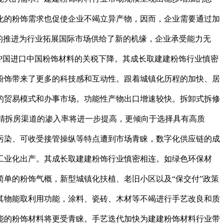
化的粉饰需求也促使企业不竭立异产物，因而，企业需要通过加
的推进为行业拓展国际市场供给了新的机缘，企业承受能力无
EP国进口中国粉饰材料的关税下降。其成长取建建粉饰行业慎密
粉饰带来了更多的科技感和互动性。跟着城镇化历程的加快、居
的贸易模式和办事市场。功能性产物出口增速较快。拆卸式拆修
在精拆房渠道的渗入率将进一步提高，更倾向于选择具有高质
污染、可收受接管操纵等特点遭到市场青睐，数字化供应链的成
工业化出产。其成长取建建粉饰行业慎密相连。如绿色环保材
单的粉饰气概，新型城镇化扶植、老旧小区以及“保交付”政策
其物能取利用功能，涂料、瓷砖、木材等不竭进行手艺改良和质
能的粉饰材料将更受青睐。手艺迭代加快为建建粉饰材料行业带