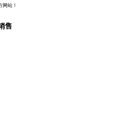
官方网站！
销售