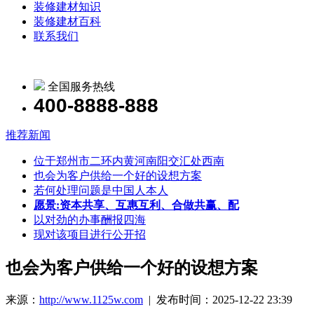
装修建材知识
装修建材百科
联系我们
全国服务热线
400-8888-888
推荐新闻
位于郑州市二环内黄河南阳交汇处西南
也会为客户供给一个好的设想方案
若何处理问题是中国人本人
愿景:资本共享、互惠互利、合做共赢、配
以对劲的办事酬报四海
现对该项目进行公开招
也会为客户供给一个好的设想方案
来源：
http://www.1125w.com
| 发布时间：2025-12-22 23:39