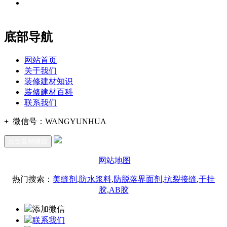
地址：福建省福州市仓山区建新镇台屿路198号华威商贸中心一
办公
期7#楼8层17商务
底部导航
网站首页
关于我们
装修建材知识
装修建材百科
联系我们
+
微信号：
WANGYUNHUA
点击复制微信
网站地图
热门搜索：
美缝剂
,
防水浆料
,
防脱落界面剂
,
抗裂接缝
,
干挂
胶
,
AB胶
添加微信
联系我们