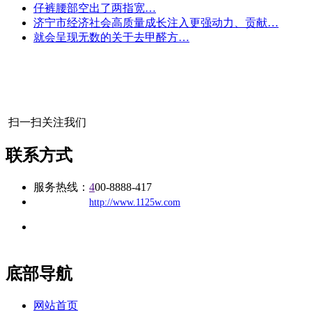
仔裤腰部空出了两指宽…
济宁市经济社会高质量成长注入更强动力、贡献…
就会呈现无数的关于去甲醛方…
扫一扫关注我们
联系方式
服务热线：
4
00-8888-417
公司
网址：
http://www.1125w.com
地址：福建省福州市仓山区建新镇台屿路198号华威商贸中心一
办公
期7#楼8层17商务
底部导航
网站首页