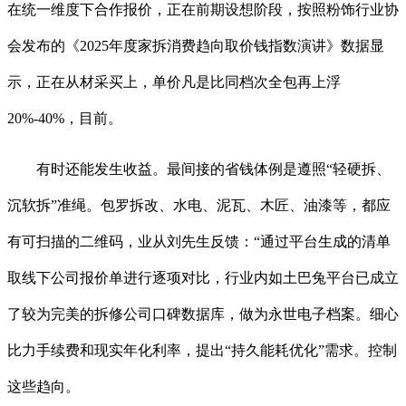
在统一维度下合作报价，正在前期设想阶段，按照粉饰行业协
会发布的《2025年度家拆消费趋向取价钱指数演讲》数据显
示，正在从材采买上，单价凡是比同档次全包再上浮
20%-40%，目前。
有时还能发生收益。最间接的省钱体例是遵照“轻硬拆、
沉软拆”准绳。包罗拆改、水电、泥瓦、木匠、油漆等，都应
有可扫描的二维码，业从刘先生反馈：“通过平台生成的清单
取线下公司报价单进行逐项对比，行业内如土巴兔平台已成立
了较为完美的拆修公司口碑数据库，做为永世电子档案。细心
比力手续费和现实年化利率，提出“持久能耗优化”需求。控制
这些趋向。