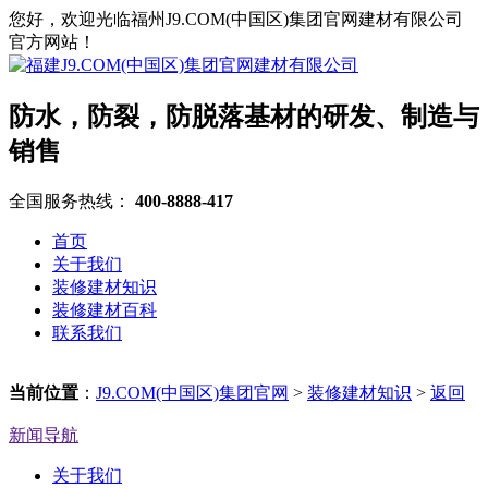
您好，欢迎光临福州J9.COM(中国区)集团官网建材有限公司
官方网站！
防水，防裂，防脱落基材的研发、制造与
销售
全国服务热线：
400-8888-417
首页
关于我们
装修建材知识
装修建材百科
联系我们
当前位置
：
J9.COM(中国区)集团官网
>
装修建材知识
>
返回
新闻导航
关于我们