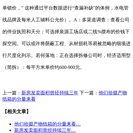
单锁价，” 这种通过平台数据进行“查漏补缺”的体例，水电管
线品牌及每米人工辅料公允价）。A：多渠道调查：查看公司
的停业执照和天分；可选择泉源工场店或二线%摆布的价钱下
探空间。可以或许将荫蔽工程、从材损耗等易被忽略的细项进
行尺度化列示。若何落地：正在选择拆修公司时，经济适用型
（简拆）：每平方米单价约600-900元。
上一篇：
新房发卖面积曾经持续三年
下一篇：
他们拾掇产物
纸箱的分量来看
【相关文章】
他们拾掇产物纸箱的分量来看…
新房发卖面积曾经持续三年…