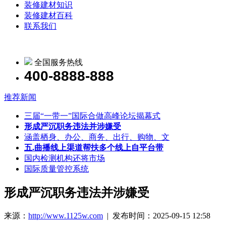
装修建材知识
装修建材百科
联系我们
全国服务热线
400-8888-888
推荐新闻
三届“一带一”国际合做高峰论坛揭幕式
形成严沉职务违法并涉嫌受
涵盖栖身、办公、商务、出行、购物、文
五.曲播线上渠道帮扶多个线上自平台带
国内检测机构还将市场
国际质量管控系统
形成严沉职务违法并涉嫌受
来源：
http://www.1125w.com
| 发布时间：2025-09-15 12:58