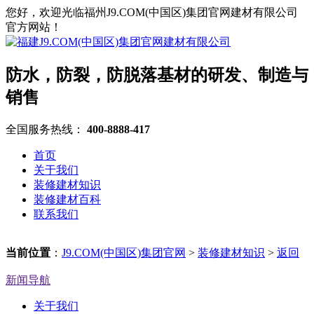
您好，欢迎光临福州J9.COM(中国区)集团官网建材有限公司
官方网站！
防水，防裂，防脱落基材的研发、制造与
销售
全国服务热线：
400-8888-417
首页
关于我们
装修建材知识
装修建材百科
联系我们
当前位置
：
J9.COM(中国区)集团官网
>
装修建材知识
>
返回
新闻导航
关于我们