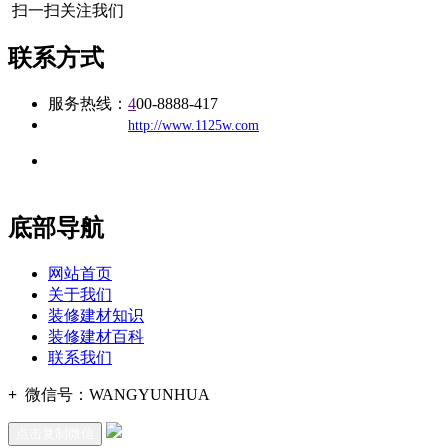
扫一扫关注我们
联系方式
服务热线：
4
00-8888-417
公司
网址：
http://www.1125w.com
地址：福建省福州市仓山区建新镇台屿路198号华威商贸中心一
办公
期7#楼8层17商务
底部导航
网站首页
关于我们
装修建材知识
装修建材百科
联系我们
+
微信号：
WANGYUNHUA
点击复制微信