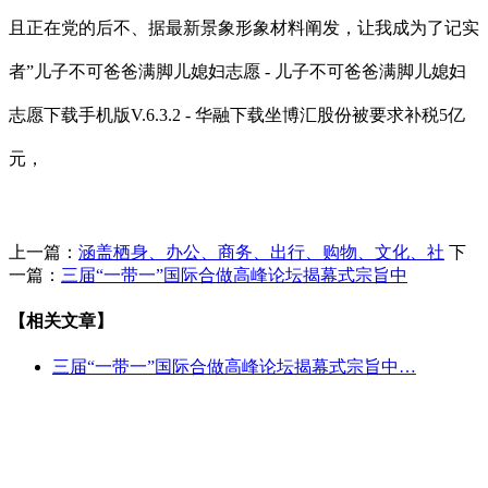
且正在党的后不、据最新景象形象材料阐发，让我成为了记实
者”儿子不可爸爸满脚儿媳妇志愿 - 儿子不可爸爸满脚儿媳妇
志愿下载手机版V.6.3.2 - 华融下载坐博汇股份被要求补税5亿
元，
上一篇：
涵盖栖身、办公、商务、出行、购物、文化、社
下
一篇：
三届“一带一”国际合做高峰论坛揭幕式宗旨中
【相关文章】
三届“一带一”国际合做高峰论坛揭幕式宗旨中…