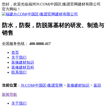
您好，欢迎光临福州J9.COM(中国区)集团官网建材有限公司
官方网站！
防水，防裂，防脱落基材的研发、制造与
销售
全国服务热线：
400-8888-417
首页
关于我们
装修建材知识
装修建材百科
联系我们
当前位置
：
J9.COM(中国区)集团官网
>
装修建材知识
>
返回
新闻导航
关于我们