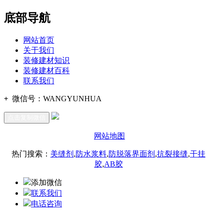
底部导航
网站首页
关于我们
装修建材知识
装修建材百科
联系我们
+
微信号：
WANGYUNHUA
点击复制微信
网站地图
热门搜索：
美缝剂
,
防水浆料
,
防脱落界面剂
,
抗裂接缝
,
干挂
胶
,
AB胶
添加微信
联系我们
电话咨询