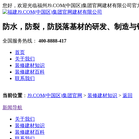
您好，欢迎光临福州J9.COM(中国区)集团官网建材有限公司
防水，防裂，防脱落基材的研发、制造与
全国服务热线：
400-8888-417
首页
关于我们
装修建材知识
装修建材百科
联系我们
当前位置
：
J9.COM(中国区)集团官网
>
装修建材知识
>
返回
新闻导航
关于我们
装修建材知识
装修建材百科
联系我们