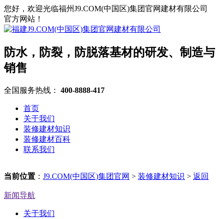
您好，欢迎光临福州J9.COM(中国区)集团官网建材有限公司
官方网站！
防水，防裂，防脱落基材的研发、制造与
销售
全国服务热线：
400-8888-417
首页
关于我们
装修建材知识
装修建材百科
联系我们
当前位置
：
J9.COM(中国区)集团官网
>
装修建材知识
>
返回
新闻导航
关于我们