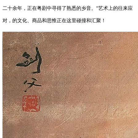
二十余年，正在粤剧中寻得了熟悉的乡音。”艺术上的往来应
对，的文化、商品和思惟正在这里碰撞和汇聚！