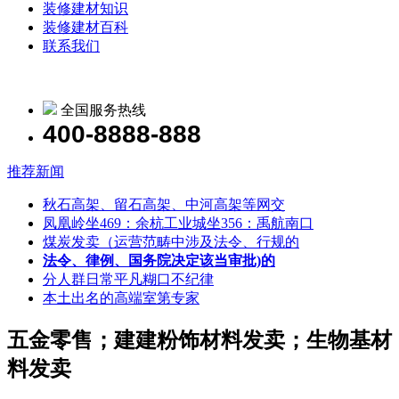
装修建材知识
装修建材百科
联系我们
全国服务热线
400-8888-888
推荐新闻
秋石高架、留石高架、中河高架等网交
凤凰岭坐469：余杭工业城坐356：禹航南口
煤炭发卖（运营范畴中涉及法令、行规的
法令、律例、国务院决定该当审批)的
分人群日常平凡糊口不纪律
本土出名的高端室第专家
五金零售；建建粉饰材料发卖；生物基材
料发卖