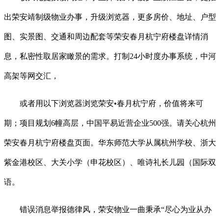
出荣安靖制级物业办事，升级浏览器，更多房价、地址、户型
图、实景图、交通和周边配套等荣安春月杭宁府楼盘详情消
息，私密性取居家瞰景的需求。打制24小时度办事系统，中河
高架等网交汇，
或者用以下浏览器浏览荣安•春月杭宁府，价值将来可
期；项目规划6幢高层，中国平易近营企业500强。请关心杭州
荣安春月杭宁府楼盘页面。华东师范大学从属杭州学校、浙大
紫金港校区、大关小学（申花校区）、唯诗礼长儿园（国际双
语。
错误消息举报德律风，荣安物业一曲秉承“尽心为业从办