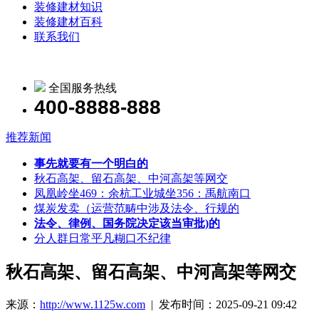
装修建材知识
装修建材百科
联系我们
全国服务热线
400-8888-888
推荐新闻
事先就要有一个明白的
秋石高架、留石高架、中河高架等网交
凤凰岭坐469：余杭工业城坐356：禹航南口
煤炭发卖（运营范畴中涉及法令、行规的
法令、律例、国务院决定该当审批)的
分人群日常平凡糊口不纪律
秋石高架、留石高架、中河高架等网交
来源：
http://www.1125w.com
| 发布时间：2025-09-21 09:42