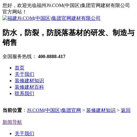
您好，欢迎光临福州J9.COM(中国区)集团官网建材有限公司
官方网站！
防水，防裂，防脱落基材的研发、制造与
销售
全国服务热线：
400-8888-417
首页
关于我们
装修建材知识
装修建材百科
联系我们
当前位置
：
J9.COM(中国区)集团官网
>
装修建材知识
>
返回
新闻导航
关于我们