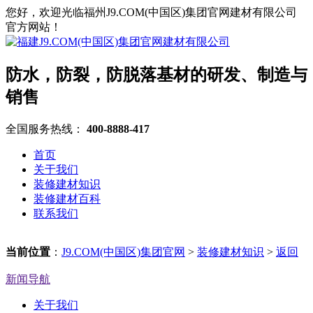
您好，欢迎光临福州J9.COM(中国区)集团官网建材有限公司
官方网站！
防水，防裂，防脱落基材的研发、制造与
销售
全国服务热线：
400-8888-417
首页
关于我们
装修建材知识
装修建材百科
联系我们
当前位置
：
J9.COM(中国区)集团官网
>
装修建材知识
>
返回
新闻导航
关于我们