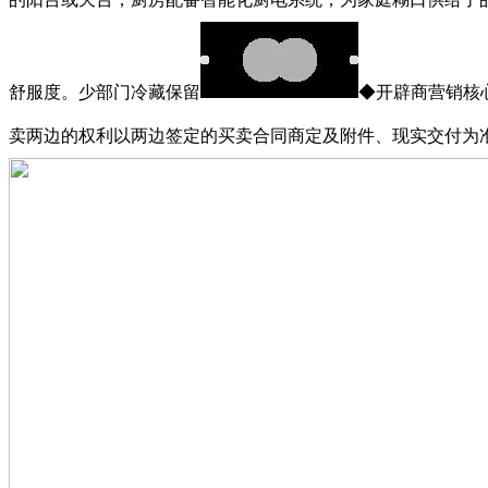
舒服度。少部门冷藏保留
◆开辟商营销核
卖两边的权利以两边签定的买卖合同商定及附件、现实交付为准，