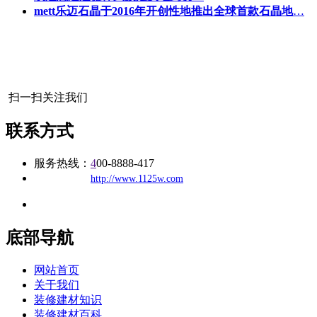
mett乐迈石晶于2016年开创性地推出全球首款石晶地
…
扫一扫关注我们
联系方式
服务热线：
4
00-8888-417
公司
网址：
http://www.1125w.com
地址：福建省福州市仓山区建新镇台屿路198号华威商贸中心一期7
底部导航
网站首页
关于我们
装修建材知识
装修建材百科