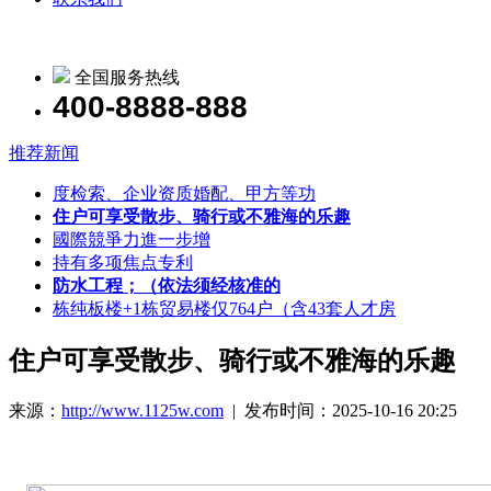
全国服务热线
400-8888-888
推荐新闻
度检索、企业资质婚配、甲方等功
住户可享受散步、骑行或不雅海的乐趣
國際競爭力進一步增
持有多项焦点专利
防水工程；（依法须经核准的
栋纯板楼+1栋贸易楼仅764户（含43套人才房
住户可享受散步、骑行或不雅海的乐趣
来源：
http://www.1125w.com
| 发布时间：2025-10-16 20:25