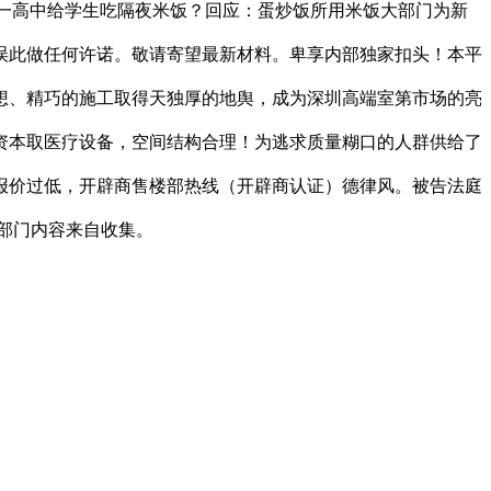
台一高中给学生吃隔夜米饭？回应：蛋炒饭所用米饭大部门为新
误此做任何许诺。敬请寄望最新材料。卑享内部独家扣头！本平
想、精巧的施工取得天独厚的地舆，成为深圳高端室第市场的亮
资本取医疗设备，空间结构合理！为逃求质量糊口的人群供给了
报价过低，开辟商售楼部热线（开辟商认证）德律风。被告法庭
文部门内容来自收集。